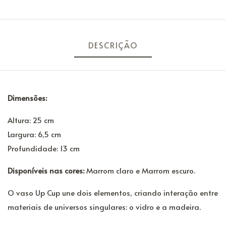
DESCRIÇÃO
Dimensões:
Altura: 25 cm
Largura: 6,5 cm
Profundidade: 13 cm
Disponíveis nas cores:
Marrom claro e Marrom escuro.
O vaso Up Cup une dois elementos, criando interação entre
materiais de universos singulares: o vidro e a madeira.