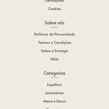
Devoluções
Cookies
Sobre nós
Políticas de Privacidade
Termos e Condições
Sobre a Entrega
FAQs
Categorias
Espelhos
Luminárias
Mesa e Decor