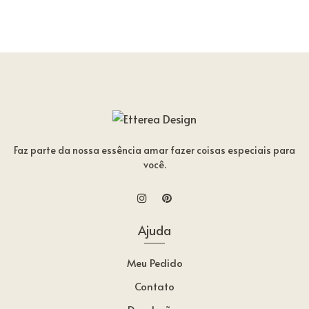
Faz parte da nossa essência amar fazer coisas especiais para
você.
Ajuda
Meu Pedido
Contato