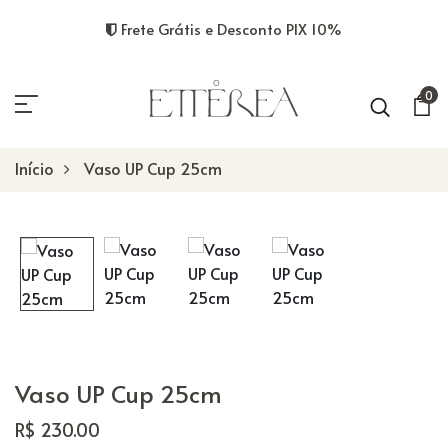
Frete Grátis e Desconto PIX 10%
0
Início
Vaso UP Cup 25cm
Vaso UP Cup 25cm
R$ 230.00