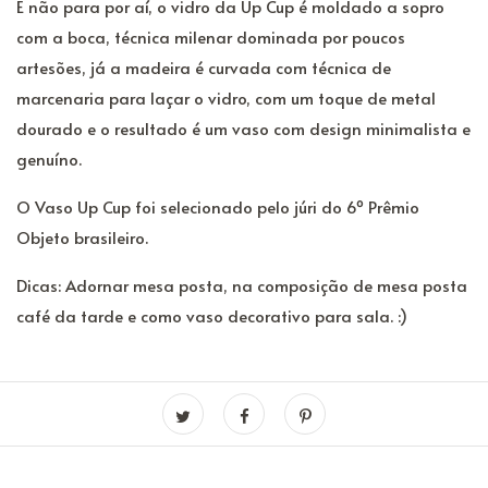
E não para por aí, o vidro da Up Cup é moldado a sopro
com a boca, técnica milenar dominada por poucos
artesões, já a madeira é curvada com técnica de
marcenaria para laçar o vidro, com um toque de metal
dourado e o resultado é um vaso com design minimalista e
genuíno.
O Vaso Up Cup foi selecionado pelo júri do 6º Prêmio
Objeto brasileiro.
Dicas: Adornar mesa posta, na composição de mesa posta
café da tarde e como vaso decorativo para sala. :)