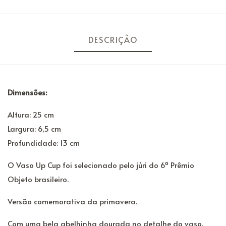
DESCRIÇÃO
Dimensões:
Altura: 25 cm
Largura: 6,5 cm
Profundidade: 13 cm
O Vaso Up Cup foi selecionado pelo júri do 6º Prêmio
Objeto brasileiro.
Versão comemorativa da primavera.
Com uma bela abelhinha dourada no detalhe do vaso.