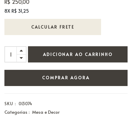
R$ 250,00
8X R$ 31,25
CALCULAR FRETE
ADICIONAR AO CARRINHO
COMPRAR AGORA
SKU :
013074
Categorias :
Mesa e Decor