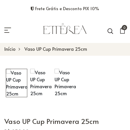
Frete Grátis e Desconto PIX 10%
0
Início
Vaso UP Cup Primavera 25cm
Vaso UP Cup Primavera 25cm