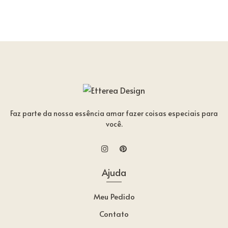
Faz parte da nossa essência amar fazer coisas especiais para
você.
Ajuda
Meu Pedido
Contato