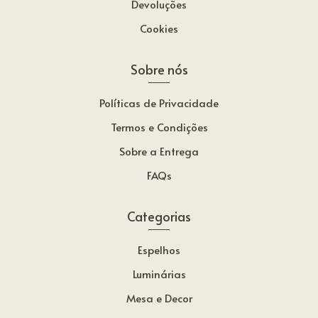
Devoluções
Cookies
Sobre nós
Políticas de Privacidade
Termos e Condições
Sobre a Entrega
FAQs
Categorias
Espelhos
Luminárias
Mesa e Decor