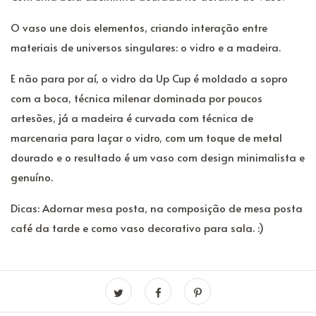
O vaso une dois elementos, criando interação entre
materiais de universos singulares: o vidro e a madeira.
E não para por aí, o vidro da Up Cup é moldado a sopro
com a boca, técnica milenar dominada por poucos
artesões, já a madeira é curvada com técnica de
marcenaria para laçar o vidro, com um toque de metal
dourado e o resultado é um vaso com design minimalista e
genuíno.
Dicas: Adornar mesa posta, na composição de mesa posta
café da tarde e como vaso decorativo para sala. :)