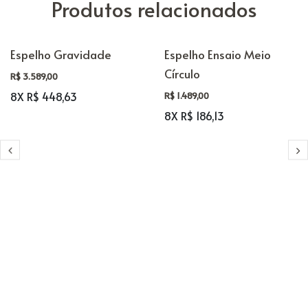
Produtos relacionados
Espelho Gravidade
Espelho Ensaio Meio
Círculo
R$ 3.589,00
8X R$ 448,63
R$ 1.489,00
8X R$ 186,13