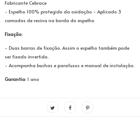
Fabricante Cebrace
- Espelho 100% protegido da oxidação - Aplicado 3
camadas de resina na borda do espelho
Fixação
:
- Duas barras de fixação. Assim o espelho também pode
ser fixado invertido.
- Acompanha buchas e parafusos e manual de instalação.
Garantia
: 1 ano