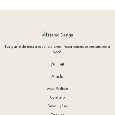
Faz parte da nossa essência amar fazer coisas especiais para
você.
Ajuda
Meu Pedido
Contato
Devoluções
Cookies