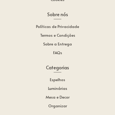
Sobre nós
Políticas de Privacidade
Termos e Condições
Sobre a Entrega
FAQs
Categorias
Espelhos
Luminárias
Mesa e Decor
Organizar