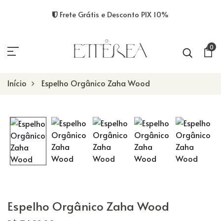
Frete Grátis e Desconto PIX 10%
0
Início
Espelho Orgânico Zaha Wood
Espelho Orgânico Zaha Wood