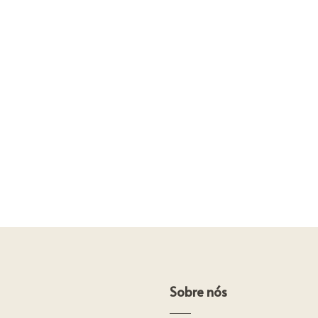
Sobre nós