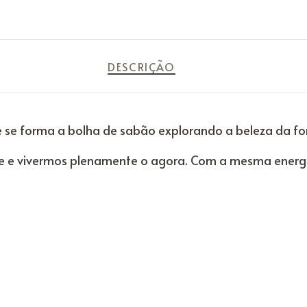
DESCRIÇÃO
se forma a bolha de sabão explorando a beleza da fo
e e vivermos plenamente o agora. Com a mesma energia