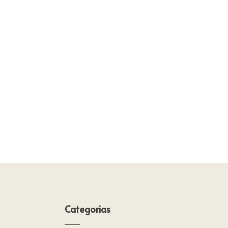
Categorias