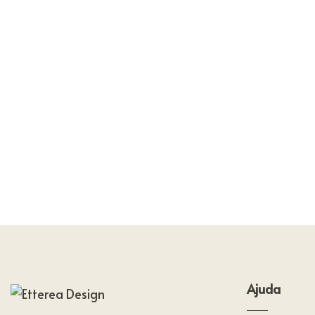
Ajuda