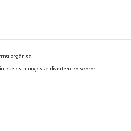
rma orgânica.
 que as crianças se divertem ao soprar