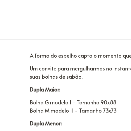
A forma do espelho capta o momento que 
Um convite para mergulharmos no instant
suas bolhas de sabão.
Dupla Maior:
Bolha G modelo I - Tamanho 90x88
Bolha M modelo II - Tamanho 73x73
Dupla Menor: