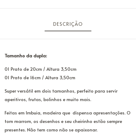
DESCRIÇÃO
Tamanho da dupla:
01 Prato de 20cm / Altura 3,50cm
01 Prato de 16cm / Altura 3,50cm
Super versátil em dois tamanhos, perfeito para servir
aperitivos, frutas, bolinhos e muito mais.
Feitas em Imbuia, madeira que dispensa apresentações. O
tom marrom, os desenhos e seu cheirinho estão sempre
presentes. Não tem como não se apaixonar.