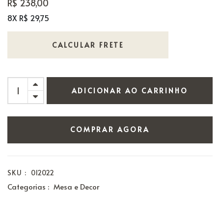
R$ 238,00
8X R$ 29,75
CALCULAR FRETE
ADICIONAR AO CARRINHO
COMPRAR AGORA
SKU :
012022
Categorias :
Mesa e Decor