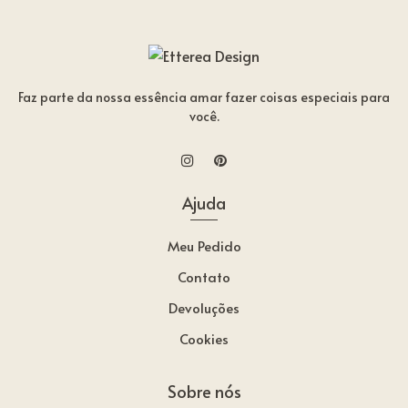
Faz parte da nossa essência amar fazer coisas especiais para
você.
Ajuda
Meu Pedido
Contato
Devoluções
Cookies
Sobre nós