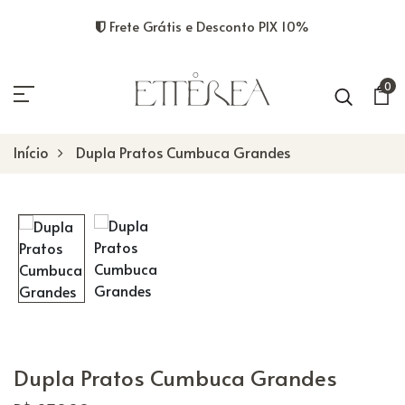
Frete Grátis e Desconto PIX 10%
0
Início
Dupla Pratos Cumbuca Grandes
Dupla Pratos Cumbuca Grandes