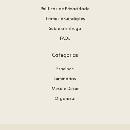
Políticas de Privacidade
Termos e Condições
Sobre a Entrega
FAQs
Categorias
Espelhos
Luminárias
Mesa e Decor
Organizar