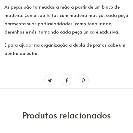
As peças são torneadas a mão a partir de um bloco de
madeira. Como são feitas com madeira maciça, cada peça
apresenta suas particularidades, como tonalidade,
desenhos e nós, tornando cada peça única e exclusiva.
E para ajudar na organização a dupla de pratos cabe um
dentro do outro.
Produtos relacionados