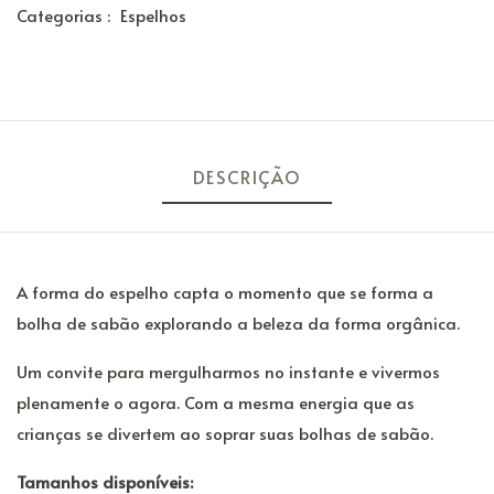
Categorias :
Espelhos
DESCRIÇÃO
A forma do espelho capta o momento que se forma a
bolha de sabão explorando a beleza da forma orgânica.
Um convite para mergulharmos no instante e vivermos
plenamente o agora. Com a mesma energia que as
crianças se divertem ao soprar suas bolhas de sabão.
Tamanhos disponíveis: