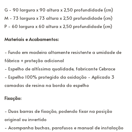
G - 90 largura x 90 altura x 2,50 profundidade (cm)
M - 73 largura x 73 altura x 2,50 profundidade (cm)
P - 60 largura x 60 altura x 2,50 profundidade (cm)
Materiais e Acabamentos:
- Fundo em madeira altamente resistente a umidade de
fábrica + proteção adicional
- Espelho de altíssima qualidade, fabricante Cebrace
- Espelho 100% protegido da oxidação - Aplicado 3
camadas de resina na borda do espelho
Fixação:
- Duas barras de fixação, podendo fixar na posição
original ou invertido
- Acompanha buchas, parafusos e manual de instalação