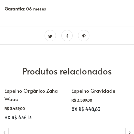
Garantia
: 06 meses
Produtos relacionados
Espelho Orgânico Zaha
Espelho Gravidade
Wood
R$ 3.589,00
8X R$ 448,63
R$ 3.489,00
8X R$ 436,13