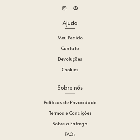
Ajuda
Meu Pedido
Contato
Devoluções
Cookies
Sobre nós
Políticas de Privacidade
Termos e Condições
Sobre a Entrega
FAQs