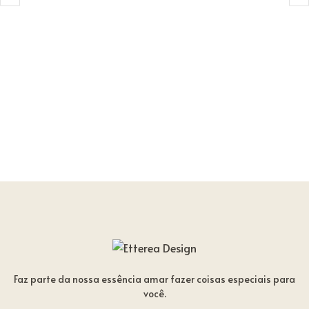
Faz parte da nossa essência amar fazer coisas especiais para
você.