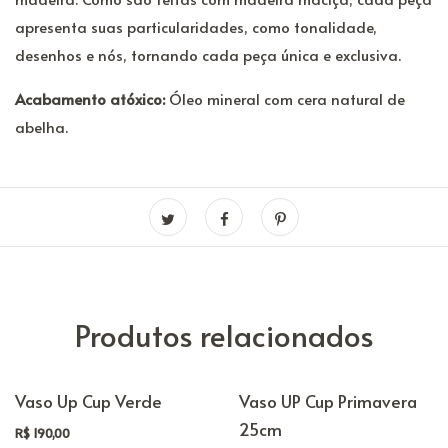
apresenta suas particularidades, como tonalidade,
desenhos e nós, tornando cada peça única e exclusiva.
Acabamento atóxico:
Óleo mineral com cera natural de
abelha.
Produtos relacionados
Vaso Up Cup Verde
Vaso UP Cup Primavera
25cm
R$ 190,00