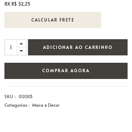
8X R$ 32,25
CALCULAR FRETE
ADICIONAR AO CARRINHO
COMPRAR AGORA
SKU :
012003
Categorias :
Mesa e Decor