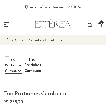
Frete Grátis e Desconto PIX 10%
0
Início
Trio Pratinhos Cumbuca
Trio Pratinhos Cumbuca
R$ 258,00