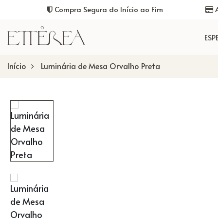
Compra Segura do Início ao Fim
A
ESP
Início
Luminária de Mesa Orvalho Preta