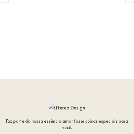
Faz parte da nossa essência amar fazer coisas especiais para
você.