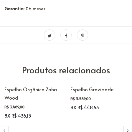
Garantia
: 06 meses
Produtos relacionados
Espelho Orgânico Zaha
Espelho Gravidade
Wood
R$ 3.589,00
8X R$ 448,63
R$ 3.489,00
8X R$ 436,13