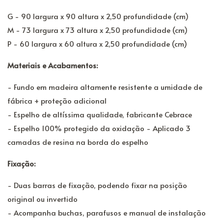
G - 90 largura x 90 altura x 2,50 profundidade (cm)
M - 73 largura x 73 altura x 2,50 profundidade (cm)
P - 60 largura x 60 altura x 2,50 profundidade (cm)
Materiais e Acabamentos:
- Fundo em madeira altamente resistente a umidade de
fábrica + proteção adicional
- Espelho de altíssima qualidade, fabricante Cebrace
- Espelho 100% protegido da oxidação - Aplicado 3
camadas de resina na borda do espelho
Fixação:
- Duas barras de fixação, podendo fixar na posição
original ou invertido
- Acompanha buchas, parafusos e manual de instalação