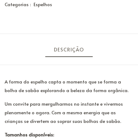
Categorias :
Espelhos
DESCRIÇÃO
A forma do espelho capta o momento que se forma a
bolha de sabão explorando a beleza da forma orgânica.
Um convite para mergulharmos no instante e vivermos
plenamente o agora. Com a mesma energia que as
crianças se divertem ao soprar suas bolhas de sabão.
Tamanhos disponíveis: