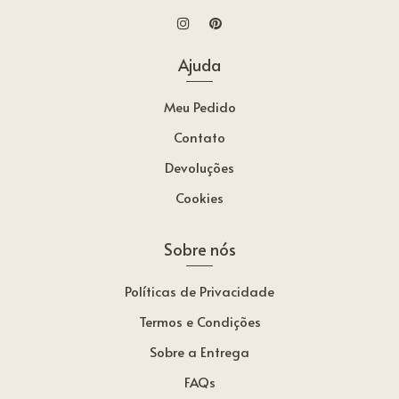
Ajuda
Meu Pedido
Contato
Devoluções
Cookies
Sobre nós
Políticas de Privacidade
Termos e Condições
Sobre a Entrega
FAQs